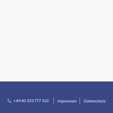
+49 40 333 777 333
Impressum
Datenschutz