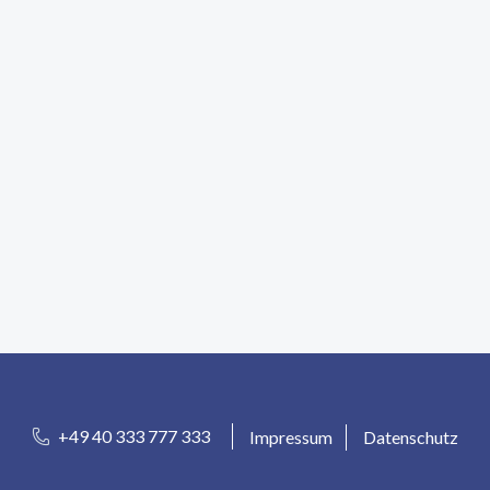
+49 40 333 777 333
Impressum
Datenschutz