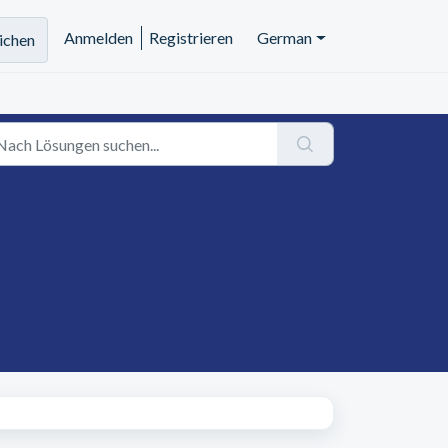
Anmelden
Registrieren
German
eichen