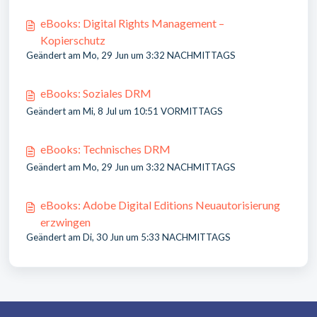
eBooks: Digital Rights Management –
Kopierschutz
Geändert am Mo, 29 Jun um 3:32 NACHMITTAGS
eBooks: Soziales DRM
Geändert am Mi, 8 Jul um 10:51 VORMITTAGS
eBooks: Technisches DRM
Geändert am Mo, 29 Jun um 3:32 NACHMITTAGS
eBooks: Adobe Digital Editions Neuautorisierung
erzwingen
Geändert am Di, 30 Jun um 5:33 NACHMITTAGS