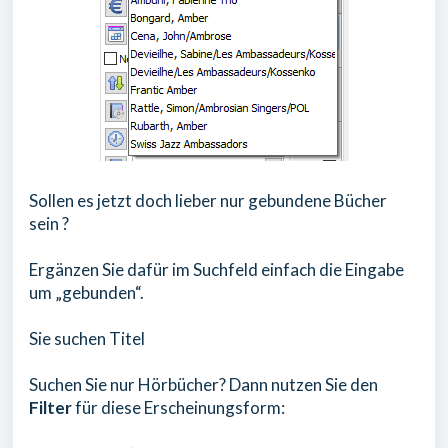
Sollen es jetzt doch lieber nur gebundene Bücher
sein ?
Ergänzen Sie dafür im Suchfeld einfach die Eingabe
um „gebunden“.
Sie suchen Titel
Suchen Sie nur Hörbücher? Dann nutzen Sie den
Filter
für diese Erscheinungsform: