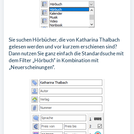
Sie suchen Hörbücher, die von Katharina Thalbach
gelesen werden und vor kurzem erschienen sind?
Dann nutzen Sie ganz einfach die Standardsuche mit
dem Filter „Hörbuch“ in Kombination mit
„Neuerscheinungen“.