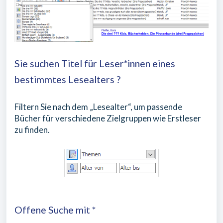
Sie suchen Titel für Leser*innen eines
bestimmtes Lesealters ?
Filtern Sie nach dem „Lesealter“, um passende
Bücher für verschiedene Zielgruppen wie Erstleser
zu finden.
Offene Suche mit *