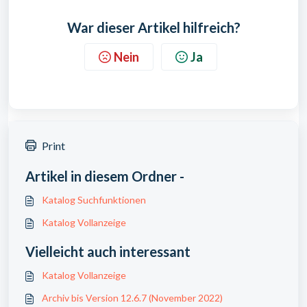
War dieser Artikel hilfreich?
Nein
Ja
Print
Artikel in diesem Ordner -
Katalog Suchfunktionen
Katalog Vollanzeige
Vielleicht auch interessant
Katalog Vollanzeige
Archiv bis Version 12.6.7 (November 2022)