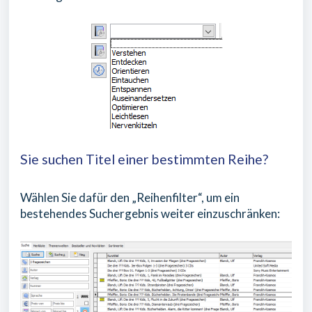
Sie suchen Titel einer bestimmten Reihe?
Wählen Sie dafür den „Reihenfilter“, um ein
bestehendes Suchergebnis weiter einzuschränken: