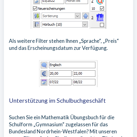
Als weitere Filter stehen Ihnen „Sprache“, „Preis“
und das Erscheinungsdatum zur Verfügung.
Unterstützung im Schulbuchgeschäft
Suchen Sie ein Mathematik Übungsbuch für die
Schulform „Gymnasium“ zugelassen für das
Bundesland Nordrhein-Westfalen? Mit unseren