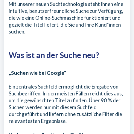
Mit unserer neuen Suchtechnologie steht Ihnen eine
intuitive, benutzerfreundliche Suche zur Verfügung,
die wie eine Online-Suchmaschine funktioniert und
gezielt die Titel liefert, die Sie und Ihre Kund*innen
suchen.
Was ist an der Suche neu?
„Suchen wie bei Google“
Ein zentrales Suchfeld ermöglicht die Eingabe von
Suchbegriffen. In den meisten Fällen reicht dies aus,
um die gewünschten Titel zu finden. Über 90 % der
Suchen werden nur mit diesem Suchfeld
durchgeführt und liefern ohne zusätzliche Filter die
relevantesten Ergebnisse.