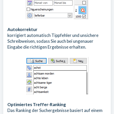
Autokorrektur
korrigiert automatisch Tippfehler und unsichere
Schreibweisen, sodass Sie auch bei ungenauer
Eingabe die richtigen Ergebnisse erhalten.
Optimiertes Treffer-Ranking
Das Ranking der Suchergebnisse basiert auf einem