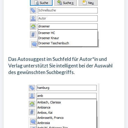
Das Autosuggest im Suchfeld für Autor*in und
Verlag unterstützt Sie intelligent bei der Auswahl
des gewünschten Suchbegriffs.