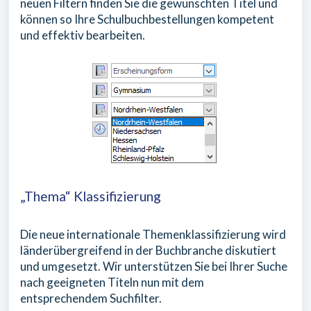
neuen Filtern finden Sie die gewünschten Titel und
können so Ihre Schulbuchbestellungen kompetent
und effektiv bearbeiten.
„Thema“ Klassifizierung
Die neue internationale Themenklassifizierung wird
länderübergreifend in der Buchbranche diskutiert
und umgesetzt. Wir unterstützen Sie bei Ihrer Suche
nach geeigneten Titeln nun mit dem
entsprechendem Suchfilter.