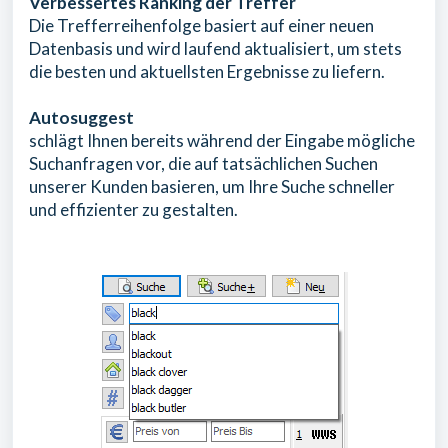
Verbessertes Ranking der Treffer
Die Trefferreihenfolge basiert auf einer neuen
Datenbasis und wird laufend aktualisiert, um stets
die besten und aktuellsten Ergebnisse zu liefern.
Autosuggest
schlägt Ihnen bereits während der Eingabe mögliche
Suchanfragen vor, die auf tatsächlichen Suchen
unserer Kunden basieren, um Ihre Suche schneller
und effizienter zu gestalten.