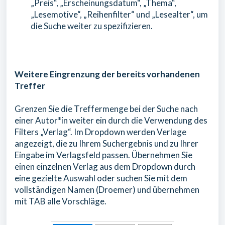
„Preis“, „Erscheinungsdatum“, „Thema“,
„Lesemotive“, „Reihenfilter“ und „Lesealter“, um
die Suche weiter zu spezifizieren.
Weitere Eingrenzung der bereits vorhandenen
Treffer
Grenzen Sie die Treffermenge bei der Suche nach
einer Autor*in weiter ein durch die Verwendung des
Filters „Verlag“. Im Dropdown werden Verlage
angezeigt, die zu Ihrem Suchergebnis und zu Ihrer
Eingabe im Verlagsfeld passen. Übernehmen Sie
einen einzelnen Verlag aus dem Dropdown durch
eine gezielte Auswahl oder suchen Sie mit dem
vollständigen Namen (Droemer) und übernehmen
mit TAB alle Vorschläge.