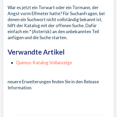
War es jetzt ein Torwart oder ein Tormann, der
Angst vorm Elfmeter hatte? Für Suchanfragen, bei
denen ein Suchwort nicht vollständig bekannt ist,
hilft der Katalog mit der offenen Suche. Dafür
einfach ein * (Asterisk) an den unbekannten Teil
anfügen und die Suche starten.
Verwandte Artikel
Quimus-Katalog Vollanzeige
neuere Erweiterungen finden Sie in den Release
Information.