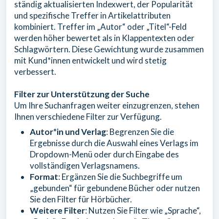
ständig aktualisierten Indexwert, der Popularität
und spezifische Treffer in Artikelattributen
kombiniert. Treffer im „Autor“ oder „Titel“-Feld
werden höher bewertet als in Klappentexten oder
Schlagwörtern. Diese Gewichtung wurde zusammen
mit Kund*innen entwickelt und wird stetig
verbessert.
Filter zur Unterstützung der Suche
Um Ihre Suchanfragen weiter einzugrenzen, stehen
Ihnen verschiedene Filter zur Verfügung.
Autor*in und Verlag
: Begrenzen Sie die
Ergebnisse durch die Auswahl eines Verlags im
Dropdown-Menü oder durch Eingabe des
vollständigen Verlagsnamens.
Format
: Ergänzen Sie die Suchbegriffe um
„gebunden“ für gebundene Bücher oder nutzen
Sie den Filter für Hörbücher.
Weitere Filter
: Nutzen Sie Filter wie „Sprache“,