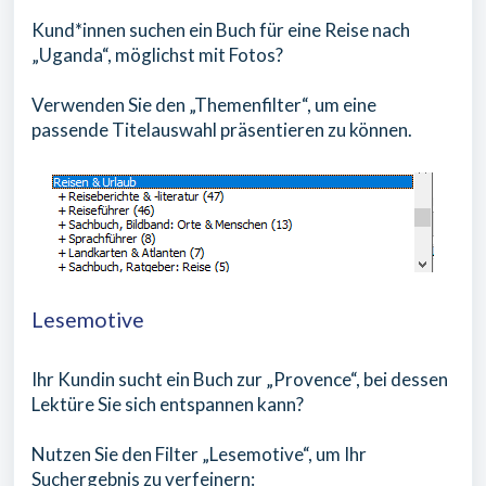
Kund*innen suchen ein Buch für eine Reise nach
„Uganda“, möglichst mit Fotos?
Verwenden Sie den „Themenfilter“, um eine
passende Titelauswahl präsentieren zu können.
Lesemotive
Ihr Kundin sucht ein Buch zur „Provence“, bei dessen
Lektüre Sie sich entspannen kann?
Nutzen Sie den Filter „Lesemotive“, um Ihr
Suchergebnis zu verfeinern: