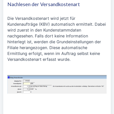
Nachlesen der Versandkostenart
Die Versandkostenart wird jetzt für
Kundenaufträge (KBV) automatisch ermittelt. Dabei
wird zuerst in den Kundenstammdaten
nachgesehen. Falls dort keine Information
hinterlegt ist, werden die Grundeinstellungen der
Filiale herangezogen. Diese automatische
Ermittlung erfolgt, wenn im Auftrag selbst keine
Versandkostenart erfasst wurde.