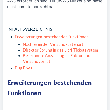
AWS erforderlich sind. Für JWWS Nutzer sind diese
nicht unmittelbar sichtbar.
INHALTSVERZEICHNIS
Erweiterungen bestehenden Funktionen
Nachlesen der Versandkostenart
Direkter Sprung in das Libri Ticketsystem
Berechnete Anzahlung Im Faktur und
Versandvorrat
Bug Fixes
Erweiterungen bestehenden
Funktionen