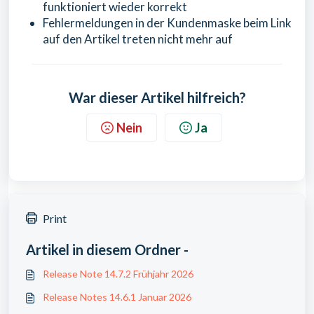
funktioniert wieder korrekt
Fehlermeldungen in der Kundenmaske beim Link
auf den Artikel treten nicht mehr auf
War dieser Artikel hilfreich?
Nein
Ja
Print
Artikel in diesem Ordner -
Release Note 14.7.2 Frühjahr 2026
Release Notes 14.6.1 Januar 2026