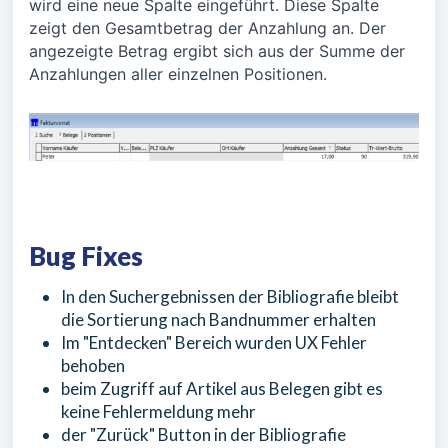
wird eine neue Spalte eingeführt. Diese Spalte
zeigt den Gesamtbetrag der Anzahlung an. Der
angezeigte Betrag ergibt sich aus der Summe der
Anzahlungen aller einzelnen Positionen.
Bug Fixes
In den Suchergebnissen der Bibliografie bleibt
die Sortierung nach Bandnummer erhalten
Im "Entdecken" Bereich wurden UX Fehler
behoben
beim Zugriff auf Artikel aus Belegen gibt es
keine Fehlermeldung mehr
der "Zurück" Button in der Bibliografie