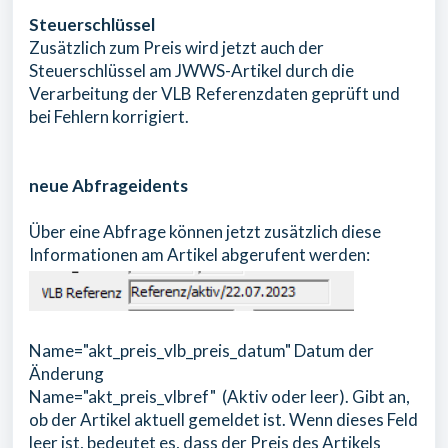
Steuerschlüssel
Zusätzlich zum Preis wird jetzt auch der
Steuerschlüssel am JWWS-Artikel durch die
Verarbeitung der VLB Referenzdaten geprüft und
bei Fehlern korrigiert.
neue Abfrageidents
Über eine Abfrage können jetzt zusätzlich diese
Informationen am Artikel abgerufent werden:
Name="akt_preis_vlb_preis_datum" Datum der
Änderung
Name="akt_preis_vlbref" (Aktiv oder leer). Gibt an,
ob der Artikel aktuell gemeldet ist. Wenn dieses Feld
leer ist, bedeutet es, dass der Preis des Artikels