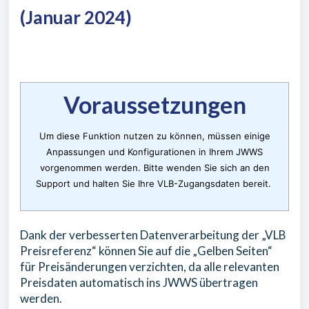
(Januar 2024)
Voraussetzungen
Um diese Funktion nutzen zu können, müssen einige
Anpassungen und Konfigurationen in Ihrem JWWS
vorgenommen werden. Bitte wenden Sie sich an den
Support und halten Sie Ihre VLB-Zugangsdaten bereit.
Dank der verbesserten Datenverarbeitung der „VLB
Preisreferenz“ können Sie auf die „Gelben Seiten“
für Preisänderungen verzichten, da alle relevanten
Preisdaten automatisch ins JWWS übertragen
werden.