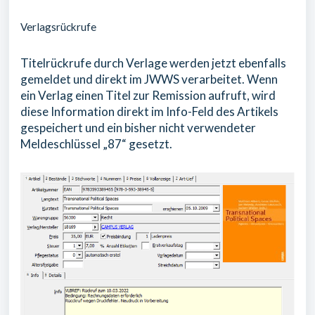
Verlagsrückrufe
Titelrückrufe durch Verlage werden jetzt ebenfalls
gemeldet und direkt im JWWS verarbeitet. Wenn
ein Verlag einen Titel zur Remission aufruft, wird
diese Information direkt im Info-Feld des Artikels
gespeichert und ein bisher nicht verwendeter
Meldeschlüssel „87“ gesetzt.