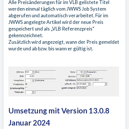
Alle Preisänderungen für im VLB gelistete Titel
werden einmal täglich vom JWWS Job System
abgerufen und automatisch verarbeitet. Für im
JWWS angelegte Artikel wird der neue Preis
gespeichert und als „VLB Referenzpreis“
gekennzeichnet.
Zusätzlich wird angezeigt, wann der Preis gemeldet
wurde und ab bzw. bis wann er gültig ist.
Umsetzung mit Version 13.0.8
Januar 2024