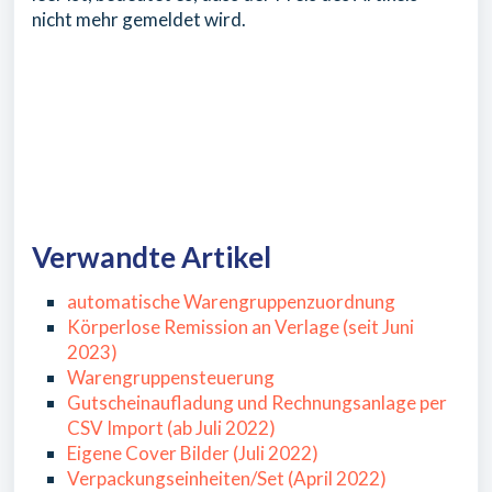
nicht mehr gemeldet wird.
Verwandte Artikel
automatische Warengruppenzuordnung
Körperlose Remission an Verlage (seit Juni
2023)
Warengruppensteuerung
Gutscheinaufladung und Rechnungsanlage per
CSV Import (ab Juli 2022)
Eigene Cover Bilder (Juli 2022)
Verpackungseinheiten/Set (April 2022)