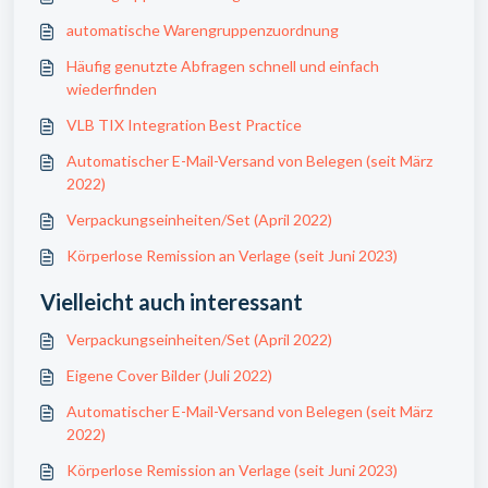
automatische Warengruppenzuordnung
Häufig genutzte Abfragen schnell und einfach
wiederfinden
VLB TIX Integration Best Practice
Automatischer E-Mail-Versand von Belegen (seit März
2022)
Verpackungseinheiten/Set (April 2022)
Körperlose Remission an Verlage (seit Juni 2023)
Vielleicht auch interessant
Verpackungseinheiten/Set (April 2022)
Eigene Cover Bilder (Juli 2022)
Automatischer E-Mail-Versand von Belegen (seit März
2022)
Körperlose Remission an Verlage (seit Juni 2023)