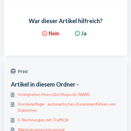
War dieser Artikel hilfreich?
Nein
Ja
Print
Artikel in diesem Ordner -
Intergration Ihres Libri Shops im JWWS
Kundenpflege - automatisches Zusammenführen von
Dubletten
E-Rechnungen mit TraffiQX
Warengruppensteuerung