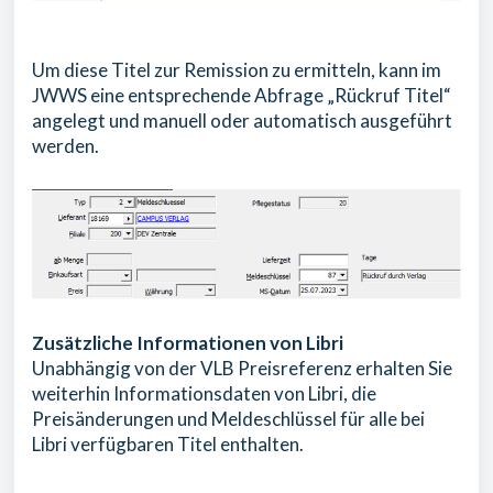
Um diese Titel zur Remission zu ermitteln, kann im
JWWS eine entsprechende Abfrage „Rückruf Titel“
angelegt und manuell oder automatisch ausgeführt
werden.
Zusätzliche Informationen von Libri
Unabhängig von der VLB Preisreferenz erhalten Sie
weiterhin Informationsdaten von Libri, die
Preisänderungen und Meldeschlüssel für alle bei
Libri verfügbaren Titel enthalten.