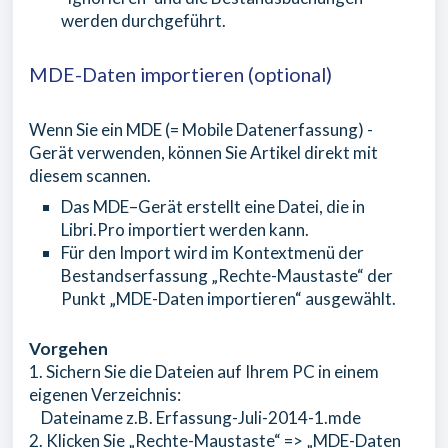
werden durchgeführt.
MDE-Daten importieren (optional)
Wenn Sie ein MDE (= Mobile Datenerfassung) -
Gerät verwenden, können Sie Artikel direkt mit
diesem scannen.
Das MDE–Gerät erstellt eine Datei, die in
Libri.Pro importiert werden kann.
Für den Import wird im Kontextmenü der
Bestandserfassung „Rechte-Maustaste“ der
Punkt „MDE-Daten importieren“ ausgewählt.
Vorgehen
1. Sichern Sie die Dateien auf Ihrem PC in einem
eigenen Verzeichnis:
Dateiname z.B. Erfassung-Juli-2014-1.mde
2. Klicken Sie „Rechte-Maustaste“ => „MDE-Daten