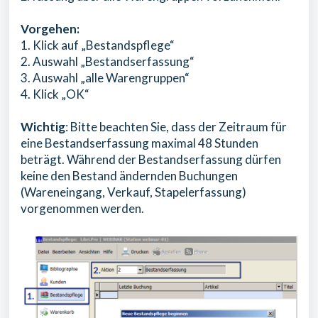
Vorgehen:
1. Klick auf „Bestandspflege“
2. Auswahl „Bestandserfassung“
3. Auswahl „alle Warengruppen“
4. Klick „OK“
Wichtig
: Bitte beachten Sie, dass der Zeitraum für
eine Bestandserfassung maximal 48 Stunden
beträgt. Während der Bestandserfassung dürfen
keine den Bestand ändernden Buchungen
(Wareneingang, Verkauf, Stapelerfassung)
vorgenommen werden.