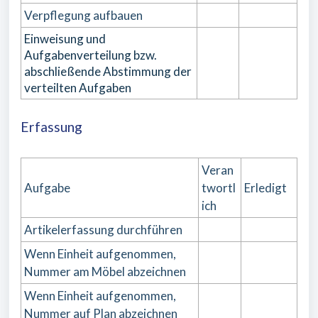
Verpflegung aufbauen
Einweisung und
Aufgabenverteilung bzw.
abschließende Abstimmung der
verteilten Aufgaben
Erfassung
Veran
Aufgabe
twortl
Erledigt
ich
Artikelerfassung durchführen
Wenn Einheit aufgenommen,
Nummer am Möbel abzeichnen
Wenn Einheit aufgenommen,
Nummer auf Plan abzeichnen