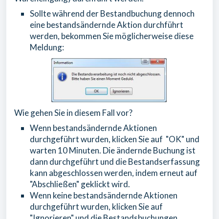
Sollte während der Bestandbuchung dennoch
eine bestandsändernde Aktion durchführt
werden, bekommen Sie möglicherweise diese
Meldung:
Wie gehen Sie in diesem Fall vor?
Wenn bestandsändernde Aktionen
durchgeführt wurden, klicken Sie auf "OK" und
warten 10 Minuten. Die ändernde Buchung ist
dann durchgeführt und die Bestandserfassung
kann abgeschlossen werden, indem erneut auf
"Abschließen" geklickt wird.
Wenn keine bestandsändernde Aktionen
durchgeführt wurden, klicken Sie auf
"Ignorieren" und die Bestandsbuchungen