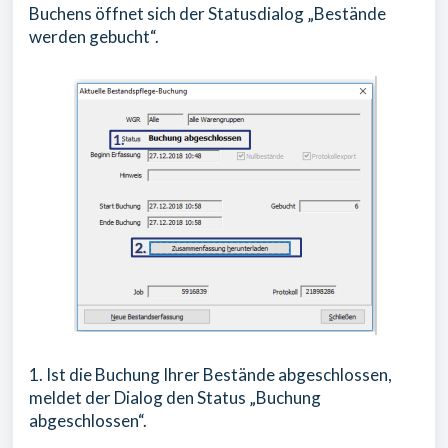
Buchens öffnet sich der Statusdialog „Bestände
werden gebucht“.
1. Ist die Buchung Ihrer Bestände abgeschlossen,
meldet der Dialog den Status „Buchung
abgeschlossen“.