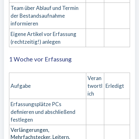
Team über Ablauf und Termin
der Bestandsaufnahme
informieren
Eigene Artikel vor Erfassung
(rechtzeitig!) anlegen
1 Woche vor Erfassung
Veran
Aufgabe
twortl
Erledigt
ich
Erfassungsplätze PCs
definieren und abschließend
festlegen
Verlängerungen,
Mehrfachstecker, Leitern,