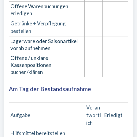
Offene Warenbuchungen
erledigen
Getränke + Verpflegung
bestellen
Lagerware oder Saisonartikel
vorab aufnehmen
Offene / unklare
Kassenpositionen
buchen/klären
Am Tag der Bestandsaufnahme
Veran
Aufgabe
twortl
Erledigt
ich
Hilfsmittel bereitstellen