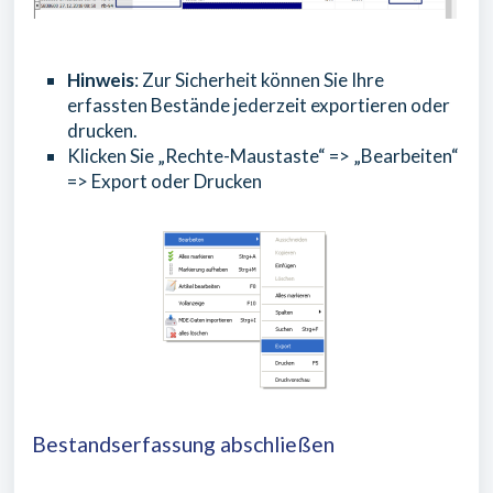
Hinweis
: Zur Sicherheit können Sie Ihre
erfassten Bestände jederzeit exportieren oder
drucken.
Klicken Sie „Rechte-Maustaste“ => „Bearbeiten“
=> Export oder Drucken
Bestandserfassung abschließen