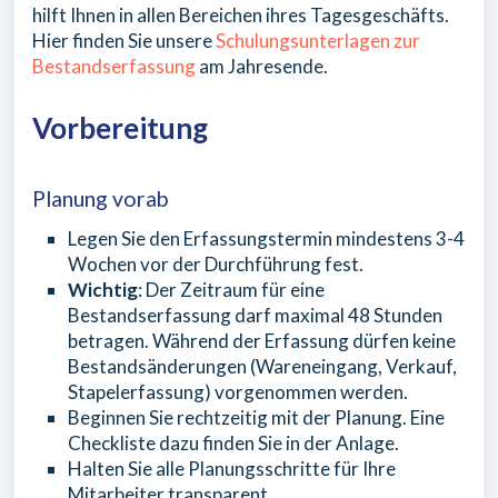
hilft Ihnen in allen Bereichen ihres Tagesgeschäfts.
Hier finden Sie unsere
Schulungsunterlagen zur
Bestandserfassung
am Jahresende.
Vorbereitung
Planung vorab
Legen Sie den Erfassungstermin mindestens 3-4
Wochen vor der Durchführung fest.
Wichtig
: Der Zeitraum für eine
Bestandserfassung darf maximal 48 Stunden
betragen. Während der Erfassung dürfen keine
Bestandsänderungen (Wareneingang, Verkauf,
Stapelerfassung) vorgenommen werden.
Beginnen Sie rechtzeitig mit der Planung. Eine
Checkliste dazu finden Sie in der Anlage.
Halten Sie alle Planungsschritte für Ihre
Mitarbeiter transparent.