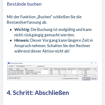
Bestände buchen
Mit der Funktion „Buchen“ schließen Sie die
Bestandserfassung ab.
Wichtig
: Die Buchung ist endgültig und kann
nicht rückgängig gemacht werden.
Hinweis
: Dieser Vorgang kann längere Zeit in
Anspruch nehmen. Schalten Sie den Rechner
während dieser Aktion nicht ab!
4. Schritt: Abschließen