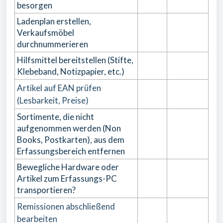
besorgen
Ladenplan erstellen,
Verkaufsmöbel
durchnummerieren
Hilfsmittel bereitstellen (Stifte,
Klebeband, Notizpapier, etc.)
Artikel auf EAN prüfen
(Lesbarkeit, Preise)
Sortimente, die nicht
aufgenommen werden (Non
Books, Postkarten), aus dem
Erfassungsbereich entfernen
Bewegliche Hardware oder
Artikel zum Erfassungs-PC
transportieren?
Remissionen abschließend
bearbeiten