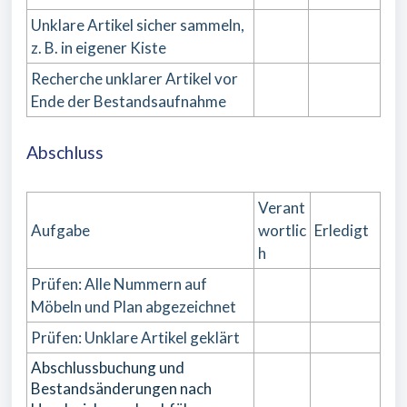
Unklare Artikel sicher sammeln,
z. B. in eigener Kiste
Recherche unklarer Artikel vor
Ende der Bestandsaufnahme
Abschluss
Verant
Aufgabe
wortlic
Erledigt
h
Prüfen: Alle Nummern auf
Möbeln und Plan abgezeichnet
Prüfen: Unklare Artikel geklärt
Abschlussbuchung und
Bestandsänderungen nach