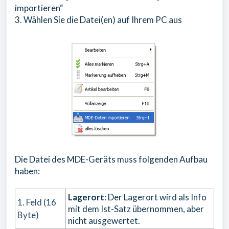
importieren“
3. Wählen Sie die Datei(en) auf Ihrem PC aus
Die Datei des MDE-Geräts muss folgenden Aufbau
haben:
Lagerort
: Der Lagerort wird als Info
1. Feld (16
mit dem Ist-Satz übernommen, aber
Byte)
nicht ausgewertet.