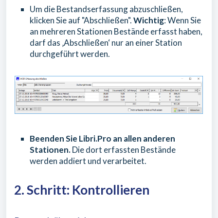
Um die Bestandserfassung abzuschließen,
klicken Sie auf "Abschließen".
Wichtig
: Wenn Sie
an mehreren Stationen Bestände erfasst haben,
darf das ‚Abschließen‘ nur an einer Station
durchgeführt werden.
Beenden Sie Libri.Pro an allen anderen
Stationen.
Die dort erfassten Bestände
werden addiert und verarbeitet.
2. Schritt: Kontrollieren