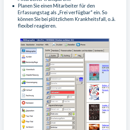
Planen Sie einen Mitarbeiter für den
Erfassungstag als „Frei verfügbar“ ein. So
können Sie bei plötzlichem Krankheitsfall, o.ä.
flexibel reagieren.