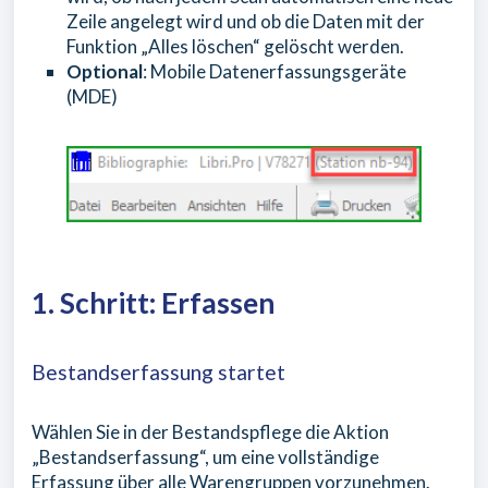
Zeile angelegt wird und ob die Daten mit der
Funktion „Alles löschen“ gelöscht werden.
Optional
: Mobile Datenerfassungsgeräte
(MDE)
1. Schritt: Erfassen
Bestandserfassung startet
Wählen Sie in der Bestandspflege die Aktion
„Bestandserfassung“, um eine vollständige
Erfassung über alle Warengruppen vorzunehmen.