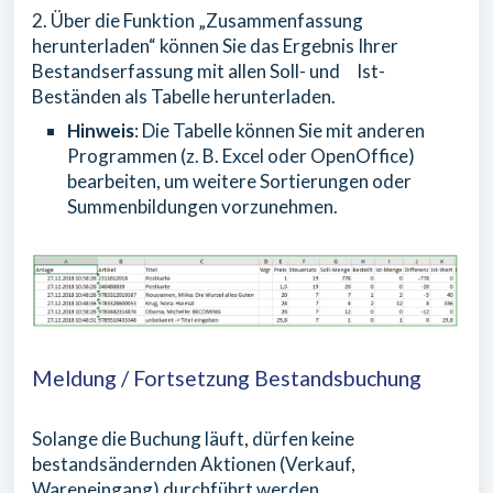
2. Über die Funktion „Zusammenfassung
herunterladen“ können Sie das Ergebnis Ihrer
Bestandserfassung mit allen Soll- und Ist-
Beständen als Tabelle herunterladen.
Hinweis
: Die Tabelle können Sie mit anderen
Programmen (z. B. Excel oder OpenOffice)
bearbeiten, um weitere Sortierungen oder
Summenbildungen vorzunehmen.
Meldung / Fortsetzung Bestandsbuchung
Solange die Buchung läuft, dürfen keine
bestandsändernden Aktionen (Verkauf,
Wareneingang) durchführt werden.