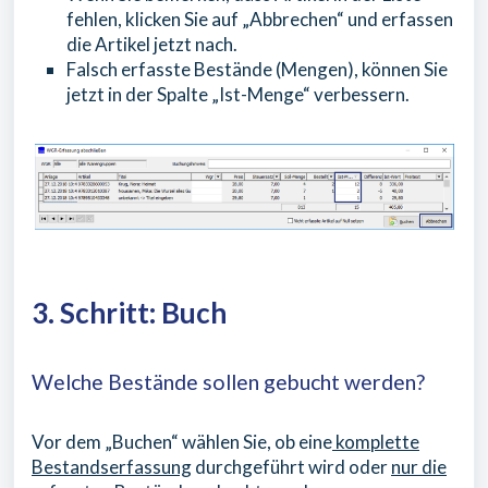
fehlen, klicken Sie auf „Abbrechen“ und erfassen
die Artikel jetzt nach.
Falsch erfasste Bestände (Mengen), können Sie
jetzt in der Spalte „Ist-Menge“ verbessern.
3. Schritt: Buch
Welche Bestände sollen gebucht werden?
Vor dem „Buchen“ wählen Sie, ob eine
komplette
Bestandserfassung
durchgeführt wird oder
nur die