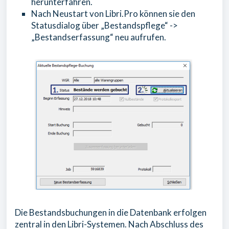
herunterfahren.
Nach Neustart von Libri.Pro können sie den
Statusdialog über „Bestandspflege“ ->
„Bestandserfassung“ neu aufrufen.
Die Bestandsbuchungen in die Datenbank erfolgen
zentral in den Libri-Systemen. Nach Abschluss des