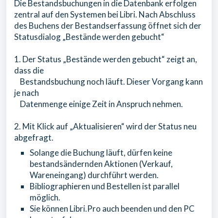
Die Bestandsbuchungen in die Datenbank erfolgen
zentral auf den Systemen bei Libri. Nach Abschluss
des Buchens der Bestandserfassung öffnet sich der
Statusdialog „Bestände werden gebucht“
1. Der Status „Bestände werden gebucht“ zeigt an,
dass die
Bestandsbuchung noch läuft. Dieser Vorgang kann
je nach
Datenmenge einige Zeit in Anspruch nehmen.
2. Mit Klick auf „Aktualisieren“ wird der Status neu
abgefragt.
Solange die Buchung läuft, dürfen keine
bestandsändernden Aktionen (Verkauf,
Wareneingang) durchführt werden.
Bibliographieren und Bestellen ist parallel
möglich.
Sie können Libri.Pro auch beenden und den PC