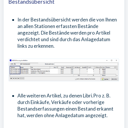
Bestandsübersicht
In der Bestandsübersicht werden die von Ihnen
an allen Stationen erfassten Bestände
angezeigt. Die Bestände werden pro Artikel
verdichtet und sind durch das Anlagedatum
links zu erkennen.
Alle weiteren Artikel, zu denen Libri.Pro z. B.
durch Einkäufe, Verkäufe oder vorherige
Bestandserfassungen einen Bestand erkannt
hat, werden ohne Anlagedatum angezeigt.