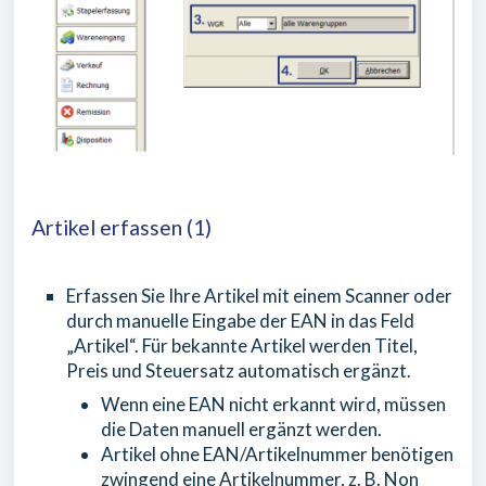
Artikel erfassen (1)
Erfassen Sie Ihre Artikel mit einem Scanner oder
durch manuelle Eingabe der EAN in das Feld
„Artikel“. Für bekannte Artikel werden Titel,
Preis und Steuersatz automatisch ergänzt.
Wenn eine EAN nicht erkannt wird, müssen
die Daten manuell ergänzt werden.
Artikel ohne EAN/Artikelnummer benötigen
zwingend eine Artikelnummer, z. B. Non