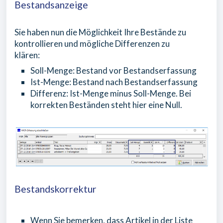
Bestandsanzeige
Sie haben nun die Möglichkeit Ihre Bestände zu
kontrollieren und mögliche Differenzen zu
klären:
Soll-Menge: Bestand vor Bestandserfassung
Ist-Menge: Bestand nach Bestandserfassung
Differenz: Ist-Menge minus Soll-Menge. Bei
korrekten Beständen steht hier eine Null.
Bestandskorrektur
Wenn Sie bemerken, dass Artikel in der Liste