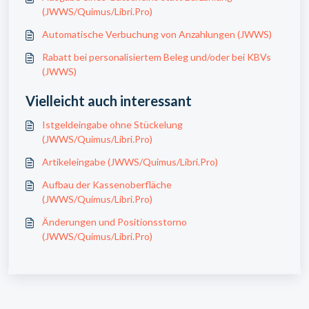
(JWWS/Quimus/Libri.Pro)
Automatische Verbuchung von Anzahlungen (JWWS)
Rabatt bei personalisiertem Beleg und/oder bei KBVs
(JWWS)
Vielleicht auch interessant
Istgeldeingabe ohne Stückelung
(JWWS/Quimus/Libri.Pro)
Artikeleingabe (JWWS/Quimus/Libri.Pro)
Aufbau der Kassenoberfläche
(JWWS/Quimus/Libri.Pro)
Änderungen und Positionsstorno
(JWWS/Quimus/Libri.Pro)