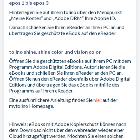
epos 1 bis epos 3
Hinterlegen Sie auf ihrem tolino über den Menüpunkt
„Meine Konten“ und „Adobe DRM“ Ihre Adobe ID.
Danach schließen Sie Ihren eReader an Ihren PC an und
übertragen Sie geschützte eBook auf den eReader.
tolino shine, shine color und vision color
Öffnen Sie die geschützten eBooks auf Ihrem PC mit dem
Programm Adobe Digital Editions. Autorisieren Sie die
eBooks und schließen Sie Ihren eReader an den PC an.
Öffnen Sie nun den eReader ebenfalls über Adobe Digital
Editions und übertragen Sie das eBooks mithilfe des
Programms auf Ihren eReader.
Eine ausführlichere Anleitung finden Sie
hier
auf der
mytolino Homepage.
Hinweis: eBooks mit Adobe Kopierschutz können nach
dem Download nicht über den webreader wieder einer
Cloud hinzugefügt werden. Möchten Sie einen solchen