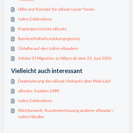
Hilfe und Kontakt für eBook-Leser*innen
tolino Erklärvideos
Kopiergeschützte eBooks
Barrierefreiheitsstärkungsgesetz
Onleihe auf den tolino eReadern
Adobe ID Migration zu Wipro ab dem 23. Juni 2026
Vielleicht auch interessant
Deaktivierung des eBook-Verkaufs über Mein.Libri
eBooks: Soziales DRM
tolino Erklärvideos
Wettbewerb: Kundenbetreuung anderer eReader /
tolino Händler