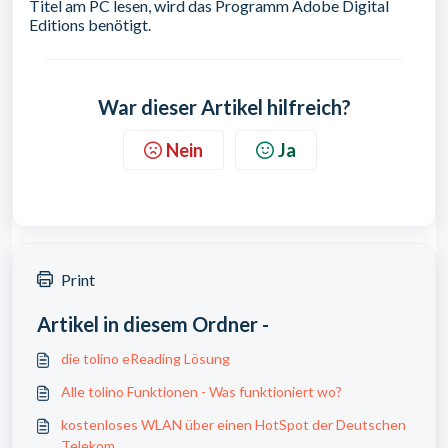
Titel am PC lesen, wird das Programm Adobe Digital
Editions benötigt.
War dieser Artikel hilfreich?
Nein
Ja
Print
Artikel in diesem Ordner -
die tolino eReading Lösung
Alle tolino Funktionen - Was funktioniert wo?
kostenloses WLAN über einen HotSpot der Deutschen
Telekom