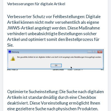
Verbesserungen für digitale Artikel
Verbesserter Schutz vor Fehlbestellungen: Digitale
Artikel können nicht mehr versehentlich als eigene
JWWS-Artikel angelegt werden. Diese Maßnahme
verhindert unbeabsichtigte Bestellungen solcher
Artikel und optimiert somit den Bestellprozess für
Sie.
Optimierte Sucheinstellung: Die Suche nach digitalen
Artikeln ist standardmäßig durch eine Checkbox
deaktiviert. Diese Voreinstellung ermöglicht Ihnen
eine gezieltere Suche nach physischen Produkten.