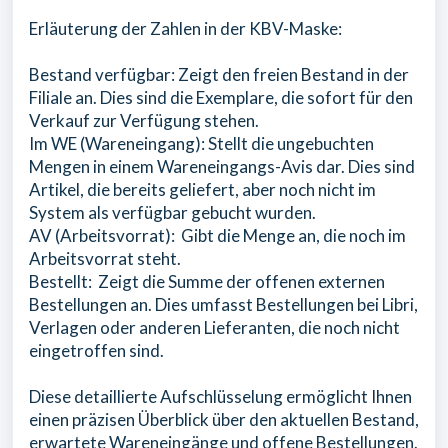
Erläuterung der Zahlen in der KBV-Maske:
Bestand verfügbar: Zeigt den freien Bestand in der
Filiale an. Dies sind die Exemplare, die sofort für den
Verkauf zur Verfügung stehen.
Im WE (Wareneingang): Stellt die ungebuchten
Mengen in einem Wareneingangs-Avis dar. Dies sind
Artikel, die bereits geliefert, aber noch nicht im
System als verfügbar gebucht wurden.
AV (Arbeitsvorrat): Gibt die Menge an, die noch im
Arbeitsvorrat steht.
Bestellt: Zeigt die Summe der offenen externen
Bestellungen an. Dies umfasst Bestellungen bei Libri,
Verlagen oder anderen Lieferanten, die noch nicht
eingetroffen sind.
Diese detaillierte Aufschlüsselung ermöglicht Ihnen
einen präzisen Überblick über den aktuellen Bestand,
erwartete Wareneingänge und offene Bestellungen.