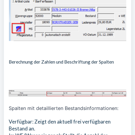
Berechnung der Zahlen und Beschriftung der Spalten
Spalten mit detaillierten Bestandsinformationen:
Verfügbar: Zeigt den aktuell frei verfügbaren
Bestand an.