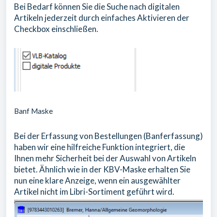
Bei Bedarf können Sie die Suche nach digitalen
Artikeln jederzeit durch einfaches Aktivieren der
Checkbox einschließen.
Banf Maske
Bei der Erfassung von Bestellungen (Banferfassung)
haben wir eine hilfreiche Funktion integriert, die
Ihnen mehr Sicherheit bei der Auswahl von Artikeln
bietet. Ähnlich wie in der KBV-Maske erhalten Sie
nun eine klare Anzeige, wenn ein ausgewählter
Artikel nicht im Libri-Sortiment geführt wird.