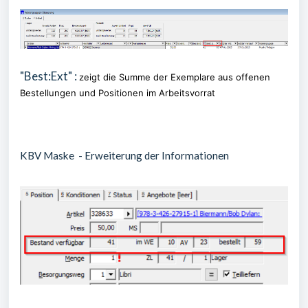
"Best:Ext" :
zeigt die Summe der Exemplare aus offenen
Bestellungen und Positionen im Arbeitsvorrat
KBV Maske - Erweiterung der Informationen