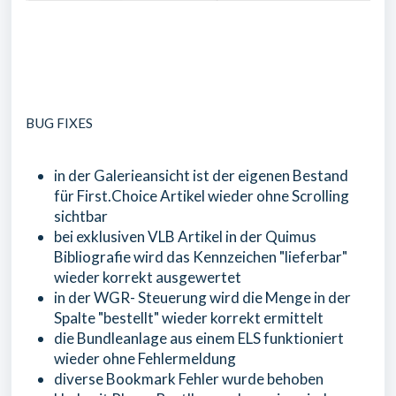
BUG FIXES
in der Galerieansicht ist der eigenen Bestand
für First.Choice Artikel wieder ohne Scrolling
sichtbar
bei exklusiven VLB Artikel in der Quimus
Bibliografie wird das Kennzeichen "lieferbar"
wieder korrekt ausgewertet
in der WGR- Steuerung wird die Menge in der
Spalte "bestellt" wieder korrekt ermittelt
die Bundleanlage aus einem ELS funktioniert
wieder ohne Fehlermeldung
diverse Bookmark Fehler wurde behoben