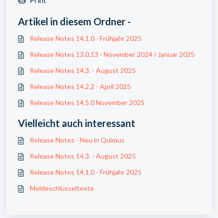
Artikel in diesem Ordner -
Release Notes 14.1.0 - Frühjahr 2025
Release Notes 13.0.13 - November 2024 / Januar 2025
Release Notes 14.3. - August 2025
Release Notes 14.2.2 - April 2025
Release Notes 14.5.0 November 2025
Vielleicht auch interessant
Release Notes - Neu in Quimus
Release Notes 14.3. - August 2025
Release Notes 14.1.0 - Frühjahr 2025
Meldeschlüsseltexte