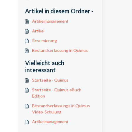
Artikel in diesem Ordner -
Artikelmanagement
Artikel
Reservierung
Bestandserfassung in Quimus
Vielleicht auch
interessant
Startseite - Quimus
Startseite - Quimus eBuch
Edition
Bestandserfassungs in Quimus
Video-Schulung
Artikelmanagement