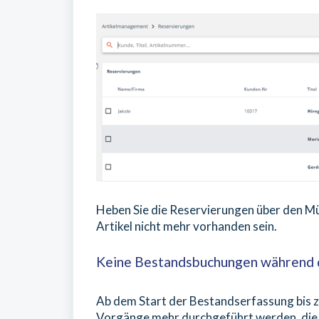
Heben Sie die Reservierungen über den Mül
Artikel nicht mehr vorhanden sein.
Keine Bestandsbuchungen während 
Ab dem Start der Bestandserfassung bis 
Vorgänge mehr durchgeführt werden, die 