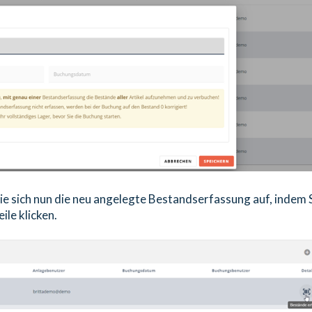
ie sich nun die neu angelegte Bestandserfassung auf, indem 
ile klicken.