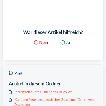
War dieser Artikel hilfreich?
Nein
Ja
Print
Artikel in diesem Ordner -
Intergration Ihres Libri Shops im JWWS
Kundenpflege - automatisches Zusammenführen von
Dubletten