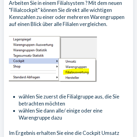
Arbeiten Sie in einem Filialsystem ? Mit dem neuen
"Filialcockpit" können Sie direkt alle wichtigen
Kennzahlen zu einer oder mehreren Warengruppen
auf einen Blick über alle Filialen vergleichen.
wählen Sie zuerst die Filialgruppe aus, die Sie
betrachten möchten
wählen Sie dann alle/ einige oder eine
Warengruppe dazu
Im Ergebnis erhalten Sie eine die Cockpit Umsatz