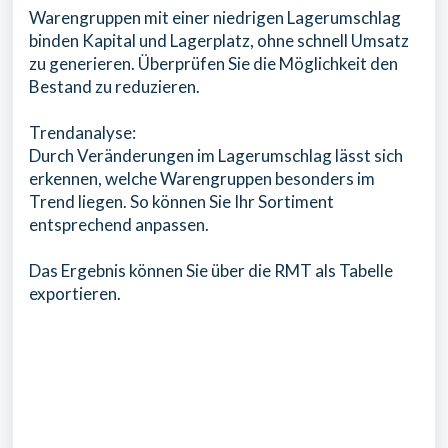
Warengruppen mit einer niedrigen Lagerumschlag
binden Kapital und Lagerplatz, ohne schnell Umsatz
zu generieren. Überprüfen Sie die Möglichkeit den
Bestand zu reduzieren.
Trendanalyse:
Durch Veränderungen im Lagerumschlag lässt sich
erkennen, welche Warengruppen besonders im
Trend liegen. So können Sie Ihr Sortiment
entsprechend anpassen.
Das Ergebnis können Sie über die RMT als Tabelle
exportieren.