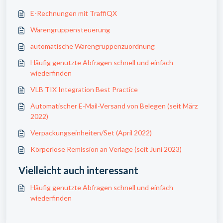
E-Rechnungen mit TraffiQX
Warengruppensteuerung
automatische Warengruppenzuordnung
Häufig genutzte Abfragen schnell und einfach
wiederfinden
VLB TIX Integration Best Practice
Automatischer E-Mail-Versand von Belegen (seit März
2022)
Verpackungseinheiten/Set (April 2022)
Körperlose Remission an Verlage (seit Juni 2023)
Vielleicht auch interessant
Häufig genutzte Abfragen schnell und einfach
wiederfinden