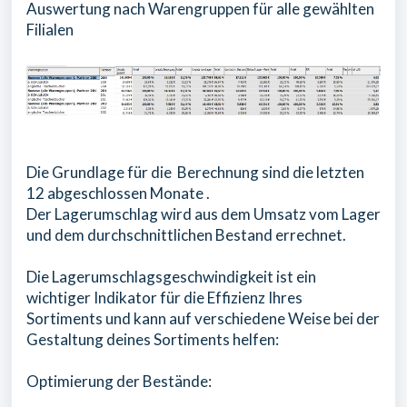
Auswertung nach Warengruppen für alle gewählten
Filialen
Die Grundlage für die Berechnung sind die letzten
12 abgeschlossen Monate .
Der Lagerumschlag wird aus dem Umsatz vom Lager
und dem durchschnittlichen Bestand errechnet.
Die Lagerumschlagsgeschwindigkeit ist ein
wichtiger Indikator für die Effizienz Ihres
Sortiments und kann auf verschiedene Weise bei der
Gestaltung deines Sortiments helfen:
Optimierung der Bestände: