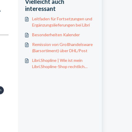
Vielleicht auch
interessant
,
Leitfaden für Fortsetzungen und
Ergänzungslieferungen bei Libri
Besonderheiten Kalender
Remission von Großhandelsware
(Barsortiment) über DHL/Post
Libri.Shopline | Wie ist mein
Libri.Shopline-Shop rechtlich
abgesichert?