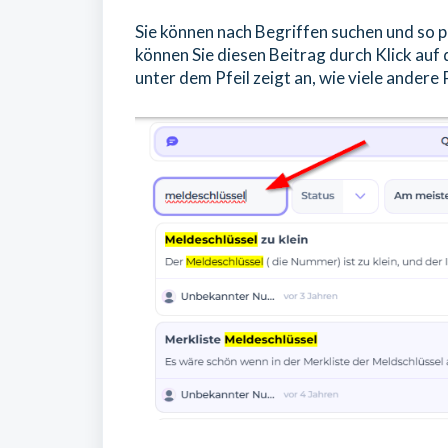
Sie können nach Begriffen suchen und so prü
können Sie diesen Beitrag durch Klick auf d
unter dem Pfeil zeigt an, wie viele andere