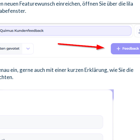
n neuen Featurewunsch einreichen, öffnen Sie über die lila
gabefenster.
au ein, gerne auch mit einer kurzen Erklärung, wie Sie die
chten.