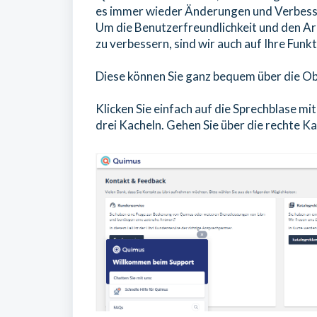
es immer wieder Änderungen und Verbes
Um die Benutzerfreundlichkeit und den Arb
zu verbessern, sind wir auch auf Ihre Fu
Diese können Sie ganz bequem über die Ob
Klicken Sie einfach auf die Sprechblase mi
drei Kacheln. Gehen Sie über die rechte 