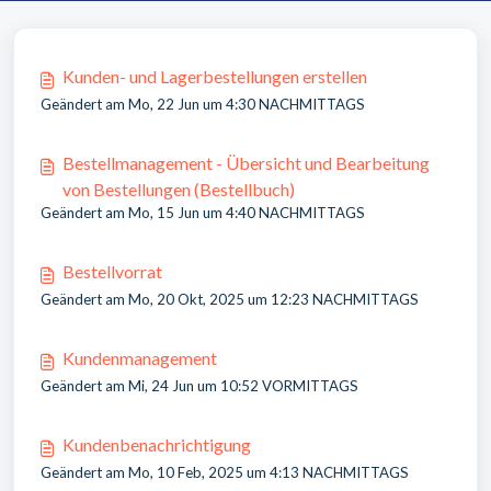
Kunden- und Lagerbestellungen erstellen
Geändert am Mo, 22 Jun um 4:30 NACHMITTAGS
Bestellmanagement - Übersicht und Bearbeitung
von Bestellungen (Bestellbuch)
Geändert am Mo, 15 Jun um 4:40 NACHMITTAGS
Bestellvorrat
Geändert am Mo, 20 Okt, 2025 um 12:23 NACHMITTAGS
Kundenmanagement
Geändert am Mi, 24 Jun um 10:52 VORMITTAGS
Kundenbenachrichtigung
Geändert am Mo, 10 Feb, 2025 um 4:13 NACHMITTAGS