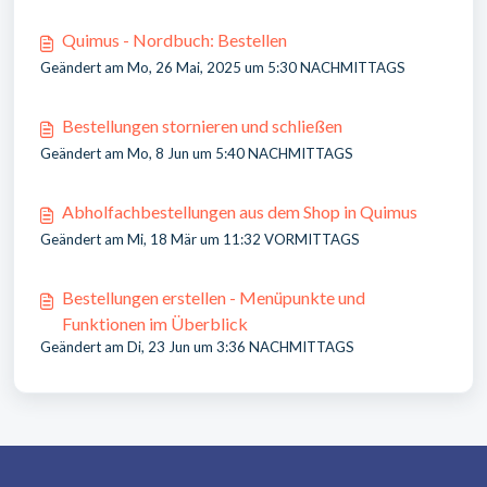
Quimus - Nordbuch: Bestellen
Geändert am Mo, 26 Mai, 2025 um 5:30 NACHMITTAGS
Bestellungen stornieren und schließen
Geändert am Mo, 8 Jun um 5:40 NACHMITTAGS
Abholfachbestellungen aus dem Shop in Quimus
Geändert am Mi, 18 Mär um 11:32 VORMITTAGS
Bestellungen erstellen - Menüpunkte und
Funktionen im Überblick
Geändert am Di, 23 Jun um 3:36 NACHMITTAGS