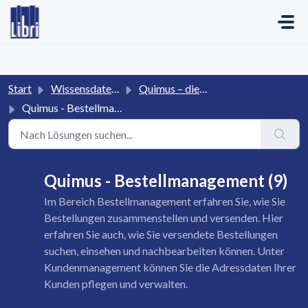
Zum hauptsächlichen Inhalt gehen
Start
Wissensdatenbank
Quimus – die Online-Plattform für den Buchhandel
Quimus - Bestellmanagement
Quimus - Bestellmanagement (9)
Im Bereich Bestellmanagement erfahren Sie, wie Sie
Bestellungen zusammenstellen und versenden. Hier
erfahren Sie auch, wie Sie versendete Bestellungen
suchen, einsehen und nachbearbeiten können. Unter
Kundenmanagement können Sie die Adressdaten Ihrer
Kunden pflegen und verwalten.